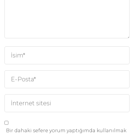
Bir dahaki sefere yorum yaptığımda kullanılmak