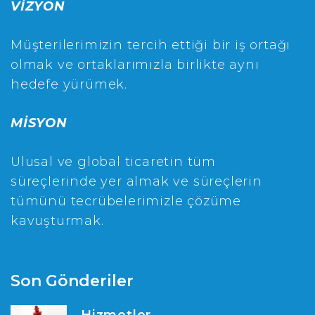
VİZYON
Müşterilerimizin tercih ettiği bir iş ortağı
olmak ve ortaklarımızla birlikte aynı
hedefe yürümek.
MİSYON
Ulusal ve global ticaretin tüm
süreçlerinde yer almak ve süreçlerin
tümünü tecrübelerimizle çözüme
kavuşturmak.
Son Gönderiler