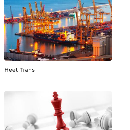
Heet Trans