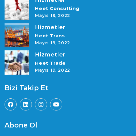
Hizmetler
Heet Consulting
Mayıs 19, 2022
Hizmetler
Heet Trans
Mayıs 19, 2022
Hizmetler
Heet Trade
Mayıs 19, 2022
Bizi Takip Et
Abone Ol