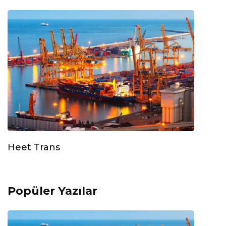
Heet Trans
Popüler Yazılar