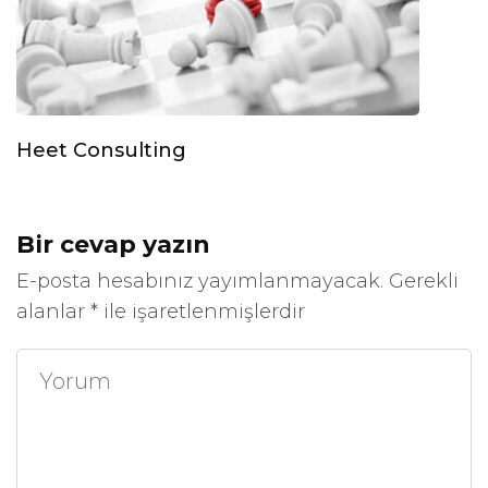
Heet Consulting
Bir cevap yazın
E-posta hesabınız yayımlanmayacak.
Gerekli
alanlar
*
ile işaretlenmişlerdir