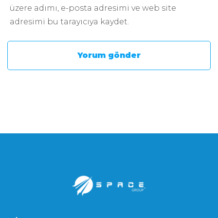
üzere adımı, e-posta adresimi ve web site
adresimi bu tarayıcıya kaydet.